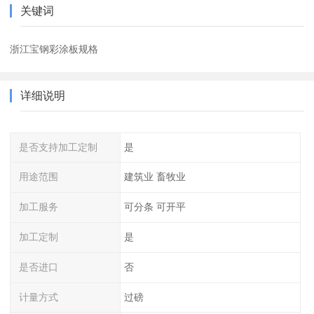
关键词
浙江宝钢彩涂板规格
详细说明
是否支持加工定制
是
用途范围
建筑业 畜牧业
加工服务
可分条 可开平
加工定制
是
是否进口
否
计量方式
过磅