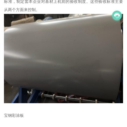
标准，制定套本企业对基材上机前的验收制度。这些验收标准主要
从两个方面来控制。
宝钢彩涂板