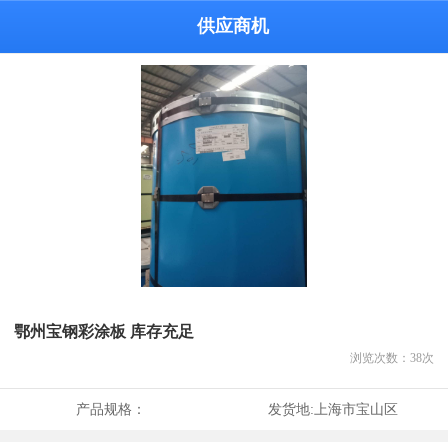
供应商机
鄂州宝钢彩涂板 库存充足
浏览次数：
38
次
产品规格：
发货地:
上海市宝山区