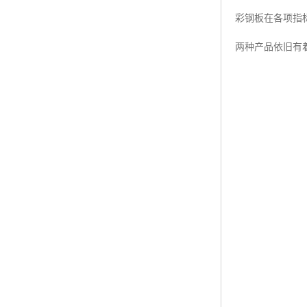
彩钢板在各项指
两种产品依旧有