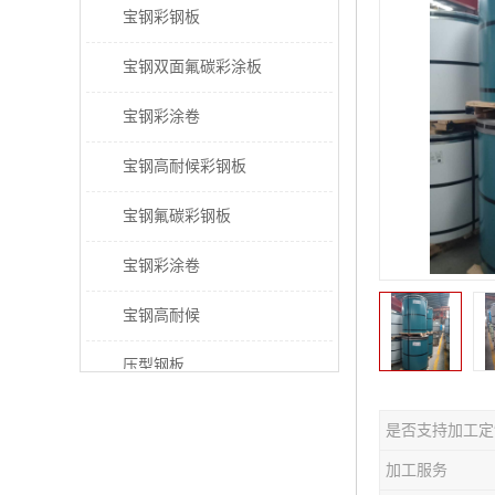
宝钢彩钢板
宝钢双面氟碳彩涂板
宝钢彩涂卷
宝钢高耐候彩钢板
宝钢氟碳彩钢板
宝钢彩涂卷
宝钢高耐候
压型钢板
宝钢PVDF彩涂板
是否支持加工定
宝钢HDP彩涂板
加工服务