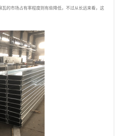
棉瓦的市场占有率程度则有些降低，不过从长远来看，这