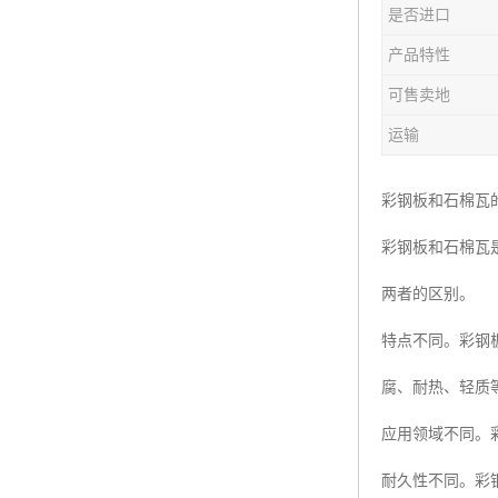
是否进口
产品特性
可售卖地
运输
彩钢板和石棉瓦
彩钢板和石棉瓦
两者的区别。
特点不同。彩钢
腐、耐热、轻质
应用领域不同。
耐久性不同。彩