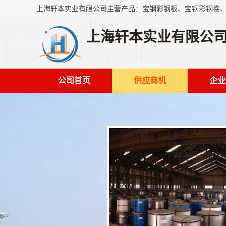
上海轩本实业有限公
公司首页
供应商机
企业