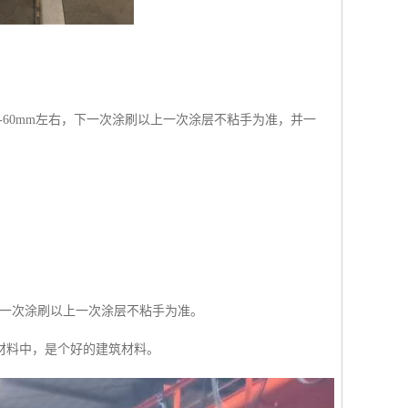
-60mm左右，下一次涂刷以上一次涂层不粘手为准，并一
。后一次涂刷以上一次涂层不粘手为准。
材料中，是个好的建筑材料。