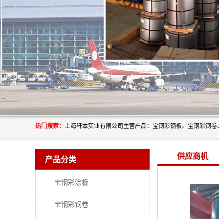
热门搜索：
供应商机
产品分类
宝钢彩涂板
宝钢彩钢卷