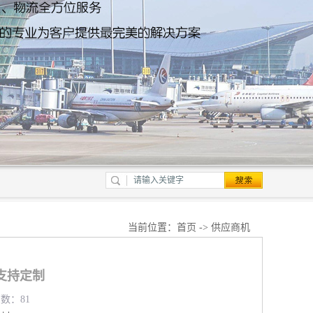
当前位置：
首页
->
供应商机
支持定制
览数：81