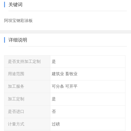
关键词
阿坝宝钢彩涂板
详细说明
是否支持加工定制
是
用途范围
建筑业 畜牧业
加工服务
可分条 可开平
加工定制
是
是否进口
否
计量方式
过磅