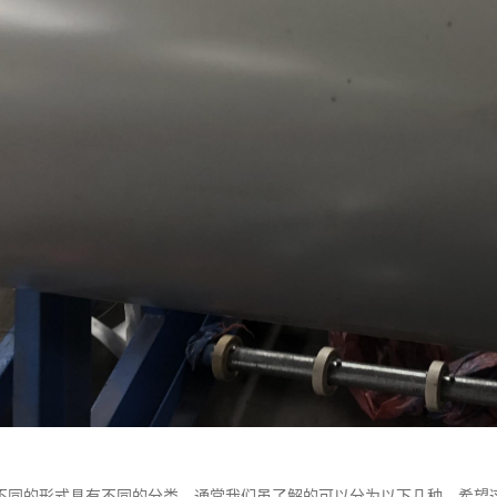
不同的形式具有不同的分类，通常我们虽了解的可以分为以下几种，希望