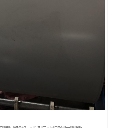
这些知识的介绍，可以对广大用户起到一些帮助。