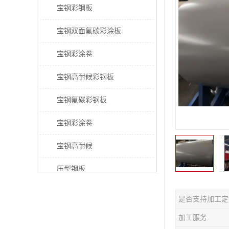
宝钢彩钢板
宝钢双面氟碳彩涂板
宝钢彩涂卷
宝钢高耐候彩钢板
宝钢氟碳彩钢板
宝钢彩涂卷
宝钢高耐候
压型钢板
宝钢PVDF彩涂板
是否支持加工定
宝钢HDP彩涂板
加工服务