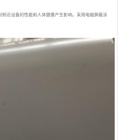
对附近设备的性能和人体健康产生影响。采用电磁屏蔽涂
。