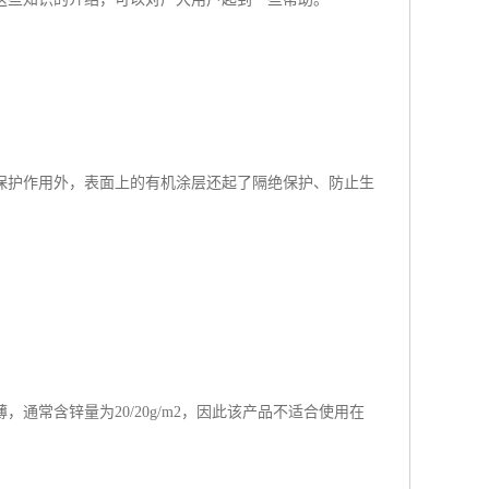
保护作用外，表面上的有机涂层还起了隔绝保护、防止生
常含锌量为20/20g/m2，因此该产品不适合使用在