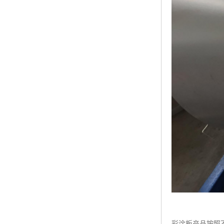
彩涂板产品按照