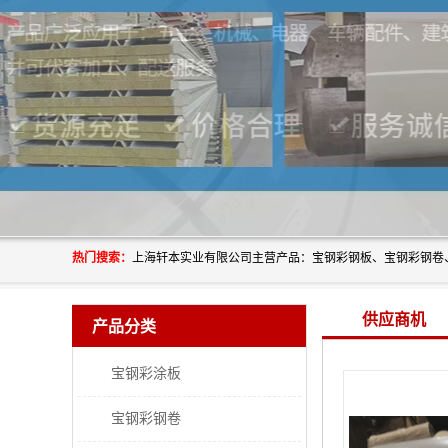
热门搜索：
供应商机
产品分类
宝钢彩涂板
宝钢彩钢卷