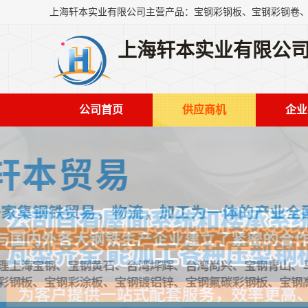
上海轩本实业有限公
公司首页
供应商机
企业