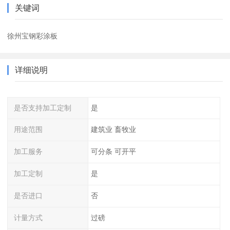
关键词
徐州宝钢彩涂板
详细说明
是否支持加工定制
是
用途范围
建筑业 畜牧业
加工服务
可分条 可开平
加工定制
是
是否进口
否
计量方式
过磅