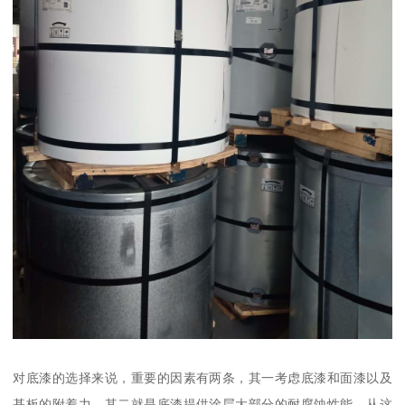
对底漆的选择来说，重要的因素有两条，其一考虑底漆和面漆以及
基板的附着力，其二就是底漆提供涂层大部分的耐腐蚀性能。从这