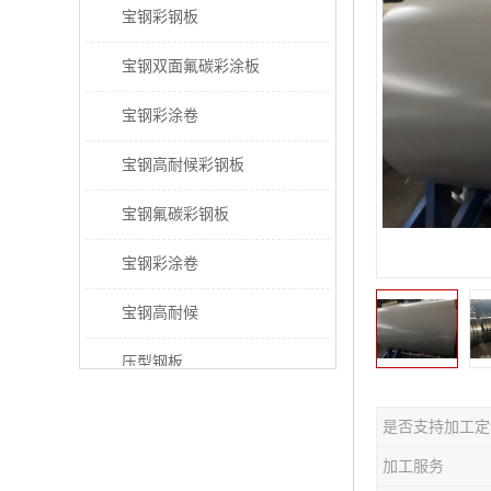
宝钢彩钢板
宝钢双面氟碳彩涂板
宝钢彩涂卷
宝钢高耐候彩钢板
宝钢氟碳彩钢板
宝钢彩涂卷
宝钢高耐候
压型钢板
宝钢PVDF彩涂板
是否支持加工定
宝钢HDP彩涂板
加工服务