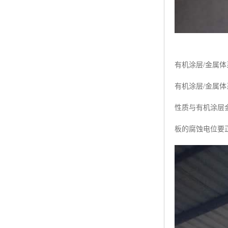
有机涂层/金属
有机涂层/金属
性质与有机涂层
板的腐蚀电位要