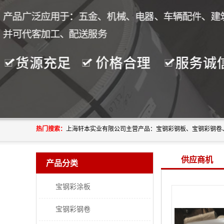
热门搜索：
供应商机
产品分类
宝钢彩涂板
宝钢彩钢卷