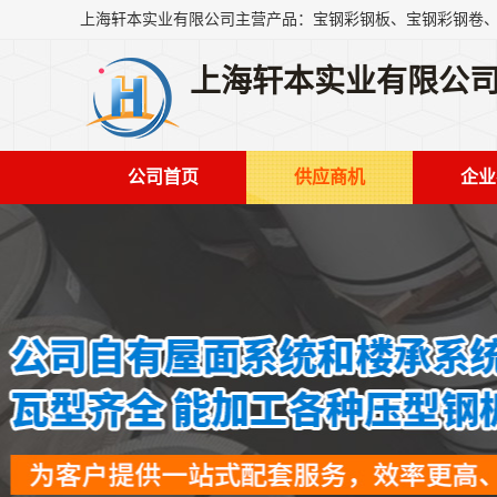
上海轩本实业有限公
公司首页
供应商机
企业