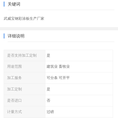
关键词
武威宝钢彩涂板生产厂家
详细说明
是否支持加工定制
是
用途范围
建筑业 畜牧业
加工服务
可分条 可开平
加工定制
是
是否进口
否
计量方式
过磅