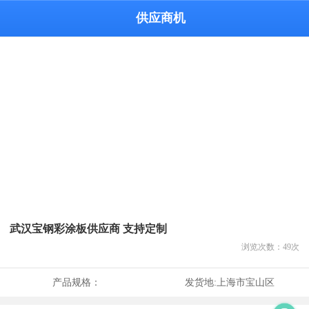
供应商机
武汉宝钢彩涂板供应商 支持定制
浏览次数：
49
次
产品规格：
发货地:
上海市宝山区