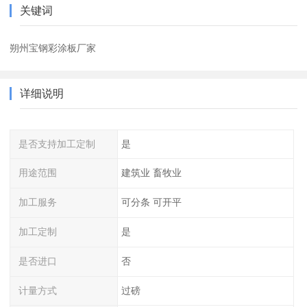
关键词
朔州宝钢彩涂板厂家
详细说明
是否支持加工定制
是
用途范围
建筑业 畜牧业
加工服务
可分条 可开平
加工定制
是
是否进口
否
计量方式
过磅