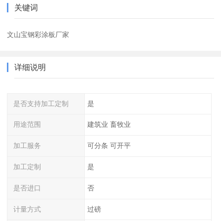
关键词
文山宝钢彩涂板厂家
详细说明
是否支持加工定制
是
用途范围
建筑业 畜牧业
加工服务
可分条 可开平
加工定制
是
是否进口
否
计量方式
过磅