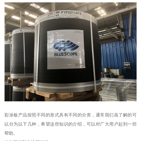
彩涂板产品按照不同的形式具有不同的分类，通常我们虽了解的可
以分为以下几种，希望这些知识的介绍，可以对广大用户起到一些
帮助。