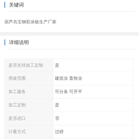
关键词
葫芦岛宝钢彩涂板生产厂家
详细说明
是否支持加工定制
是
用途范围
建筑业 畜牧业
加工服务
可分条 可开平
加工定制
是
是否进口
否
计量方式
过磅