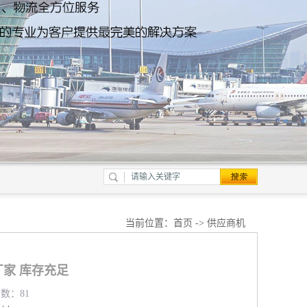
当前位置：
首页
->
供应商机
家 库存充足
览数：81