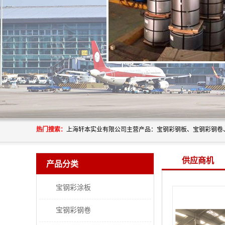
热门搜索：
供应商机
产品分类
宝钢彩涂板
宝钢彩钢卷