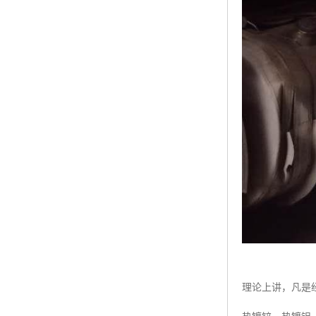
理论上讲，凡是