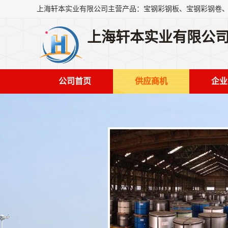
上海轩本实业有限公
公司首页
供应商机
企业