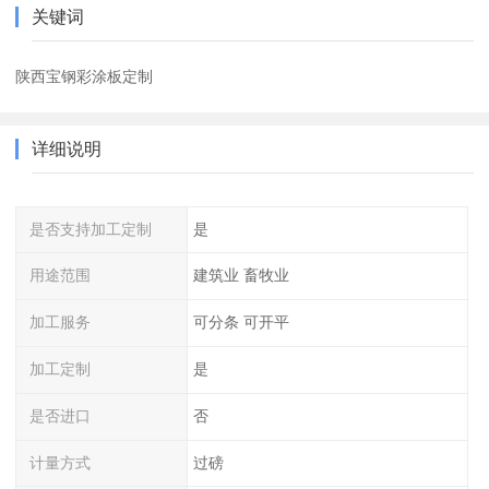
关键词
陕西宝钢彩涂板定制
详细说明
是否支持加工定制
是
用途范围
建筑业 畜牧业
加工服务
可分条 可开平
加工定制
是
是否进口
否
计量方式
过磅