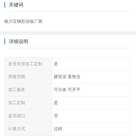
关键词
银川宝钢彩涂板厂家
详细说明
是否支持加工定制
是
用途范围
建筑业 畜牧业
加工服务
可分条 可开平
加工定制
是
是否进口
否
计量方式
过磅