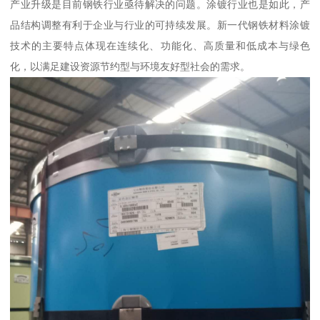
产业升级是目前钢铁行业亟待解决的问题。涂镀行业也是如此，产
品结构调整有利于企业与行业的可持续发展。新一代钢铁材料涂镀
技术的主要特点体现在连续化、功能化、高质量和低成本与绿色
化，以满足建设资源节约型与环境友好型社会的需求。