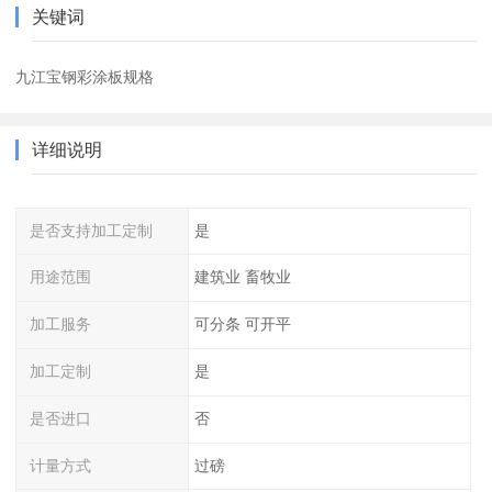
关键词
九江宝钢彩涂板规格
详细说明
是否支持加工定制
是
用途范围
建筑业 畜牧业
加工服务
可分条 可开平
加工定制
是
是否进口
否
计量方式
过磅