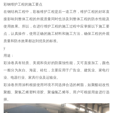
彩钢维护工程的施工要点
在钢结构工程中，彩板维护工程是后一道工序，维护工程的好坏直
接影响到整体工程的外观质量同时也涉及到整体工程的防水性能及
使用效果。所以，在进行维护工程的施工过程中应掌握以下施工要
点，认真操作，使用正确的施工材料和施工方法，确保工程的外观
质量和防水效果都达到优良的标准。
ÿ
用途：
彩涂卷具有轻质、美观和良好的防腐蚀性能，又可直接加工，颜色
一般分为灰白、海蓝、砖红，主要应用于广告业、建筑业、家电行
业、电器行业、家具行业及运输业。
彩涂卷所用涂料根据使用环境不同选择合适的树脂，如聚酯硅改性
聚酯、聚氯乙烯塑料溶胶、聚偏氯乙烯等。用户可根据用途进行选
择。