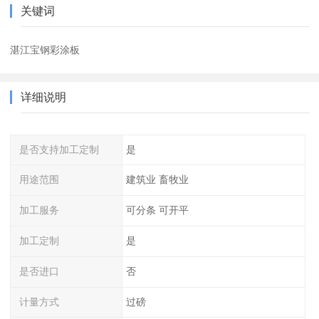
关键词
湛江宝钢彩涂板
详细说明
是否支持加工定制
是
用途范围
建筑业 畜牧业
加工服务
可分条 可开平
加工定制
是
是否进口
否
计量方式
过磅