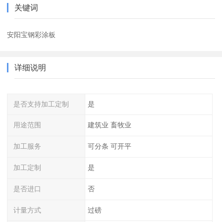
关键词
安阳宝钢彩涂板
详细说明
是否支持加工定制
是
用途范围
建筑业 畜牧业
加工服务
可分条 可开平
加工定制
是
是否进口
否
计量方式
过磅