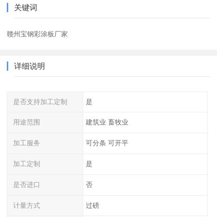
关键词
赣州宝钢彩涂板厂家
详细说明
是否支持加工定制
是
用途范围
建筑业 畜牧业
加工服务
可分条 可开平
加工定制
是
是否进口
否
计量方式
过磅