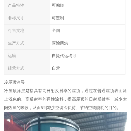
产品特性
可贴膜
非标尺寸
可定制
可售卖地
全国
生产方式
两涂两烘
运输
自提代运均可
经营方式
自营
冷屋顶涂层
冷屋顶涂层是指具有高日射反射率的屋顶，通过在普通屋顶表面涂
上浅色的、高反射率的弹性涂料，提高屋顶的日射反射率，减少太
阳热量的吸收，从而5到减少空调冷负荷、节约空调能耗的目的。