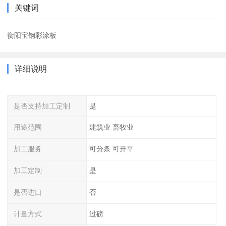
关键词
衡阳宝钢彩涂板
详细说明
是否支持加工定制
是
用途范围
建筑业 畜牧业
加工服务
可分条 可开平
加工定制
是
是否进口
否
计量方式
过磅