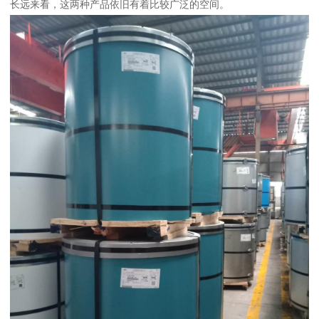
长远来看，这两种产品依旧有着比较广泛的空间。