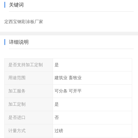
关键词
定西宝钢彩涂板厂家
详细说明
是否支持加工定制
是
用途范围
建筑业 畜牧业
加工服务
可分条 可开平
加工定制
是
是否进口
否
计量方式
过磅