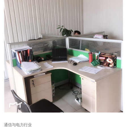
通信与电力行业