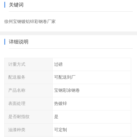
关键词
徐州宝钢镀铝锌彩钢卷厂家
详细说明
计重方式
过磅
配送服务
可配送到厂
产品名称
宝钢彩涂钢卷
表面处理
热镀锌
是否耐指纹
是
油漆种类
可定制