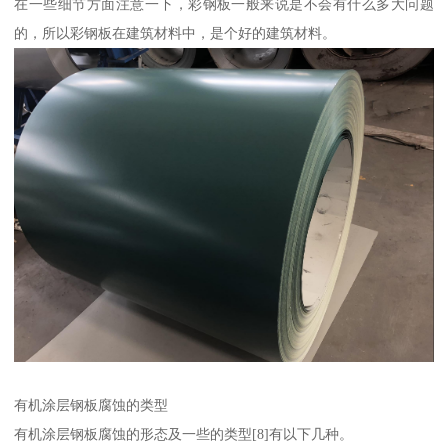
在一些细节方面注意一下，彩钢板一般来说是不会有什么多大问题
的，所以彩钢板在建筑材料中，是个好的建筑材料。
有机涂层钢板腐蚀的类型
有机涂层钢板腐蚀的形态及一些的类型[8]有以下几种。