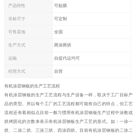
产品特性
可贴膜
非标尺寸
可定制
可售卖地
全国
生产方式
两涂两烘
运输
自提代运均可
经营方式
自营
有机涂层钢板的生产工艺流程
有机涂层钢板的生产工艺流程与生产设备一样，取决于工厂目标产
品的类型。所以每个工厂的工艺流程都可能有自己的特点，但工艺
流程还有着相似点目前一般习惯用有机涂层钢板生产过程中涂敷或
烘烤固化的次数来表示有机涂层钢板生产工艺的形式。如：一涂一
烘、二涂二烘、三涂三烘、四涂四烘。目前有机涂层钢板的二涂二