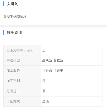
关键词
巢湖宝钢彩涂板
详细说明
是否支持加工定制
是
用途范围
建筑业 畜牧业
加工服务
可分条 可开平
加工定制
是
是否进口
否
计量方式
过磅