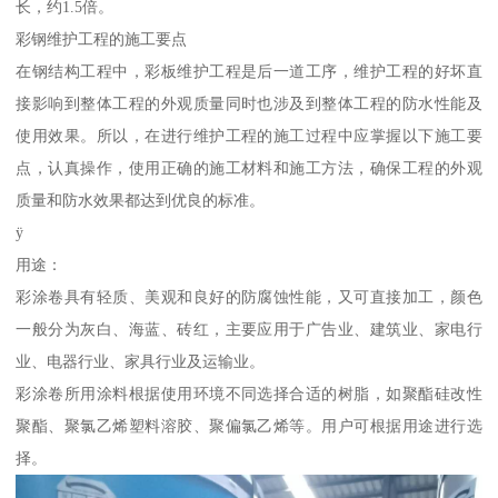
长，约1.5倍。
彩钢维护工程的施工要点
在钢结构工程中，彩板维护工程是后一道工序，维护工程的好坏直
接影响到整体工程的外观质量同时也涉及到整体工程的防水性能及
使用效果。所以，在进行维护工程的施工过程中应掌握以下施工要
点，认真操作，使用正确的施工材料和施工方法，确保工程的外观
质量和防水效果都达到优良的标准。
ÿ
用途：
彩涂卷具有轻质、美观和良好的防腐蚀性能，又可直接加工，颜色
一般分为灰白、海蓝、砖红，主要应用于广告业、建筑业、家电行
业、电器行业、家具行业及运输业。
彩涂卷所用涂料根据使用环境不同选择合适的树脂，如聚酯硅改性
聚酯、聚氯乙烯塑料溶胶、聚偏氯乙烯等。用户可根据用途进行选
择。