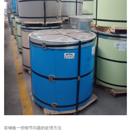
彩钢板一些细节问题的处理方法