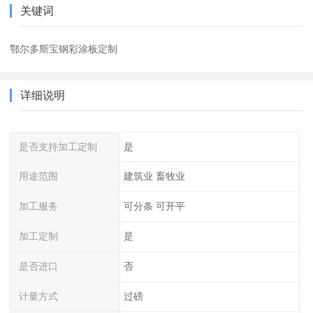
关键词
鄂尔多斯宝钢彩涂板定制
详细说明
是否支持加工定制
是
用途范围
建筑业 畜牧业
加工服务
可分条 可开平
加工定制
是
是否进口
否
计量方式
过磅