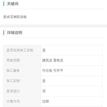
关键词
新余宝钢彩涂板
详细说明
是否支持加工定制
是
用途范围
建筑业 畜牧业
加工服务
可分条 可开平
加工定制
是
是否进口
否
计量方式
过磅