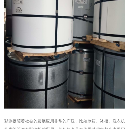
彩涂板随着社会的发展应用非常的广泛，比如冰箱、冰柜、洗衣机