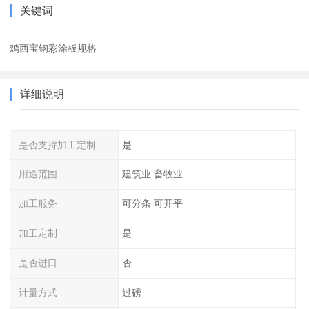
关键词
鸡西宝钢彩涂板规格
详细说明
是否支持加工定制
是
用途范围
建筑业 畜牧业
加工服务
可分条 可开平
加工定制
是
是否进口
否
计量方式
过磅