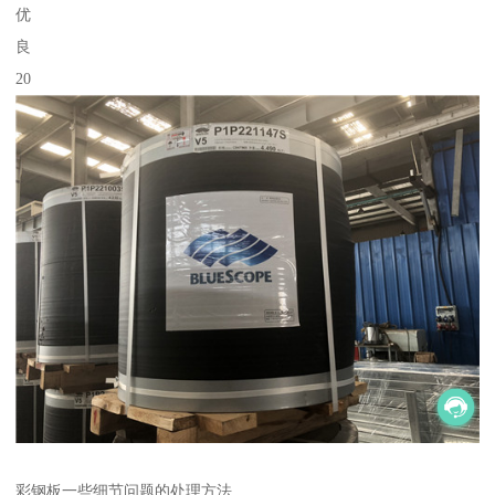
优
良
20
彩钢板一些细节问题的处理方法