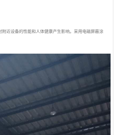
对附近设备的性能和人体健康产生影响。采用电磁屏蔽涂
。