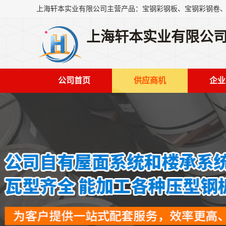
上海轩本实业有限公
公司首页
供应商机
企业