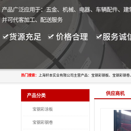
热门搜索：
供应商机
产品分类
宝钢彩涂板
宝钢彩钢卷