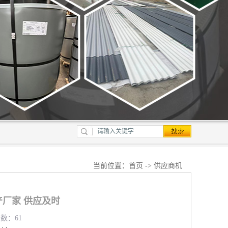
当前位置：
首页
->
供应商机
厂家 供应及时
览数：61