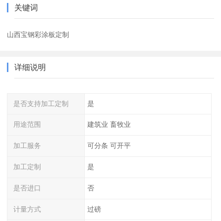
关键词
山西宝钢彩涂板定制
详细说明
是否支持加工定制
是
用途范围
建筑业 畜牧业
加工服务
可分条 可开平
加工定制
是
是否进口
否
计量方式
过磅