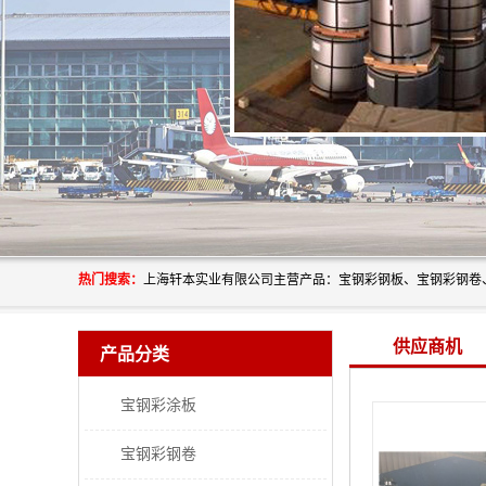
热门搜索：
供应商机
产品分类
宝钢彩涂板
宝钢彩钢卷