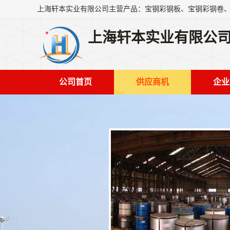
上海轩本实业有限公
公司首页
供应商机
企业