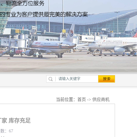
当前位置：
首页
->
供应商机
家 库存充足
览数：67