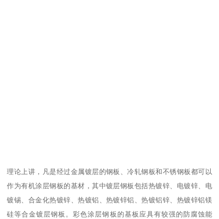
理论上讲，凡是经过金属镀层的钢板、冷轧钢板和不锈钢板都可以
作为有机涂层钢板的基材，其中镀层钢板包括热镀锌、电镀锌、电
镀锡、合金化热镀锌、热镀铝、热镀锌铝、热镀铝锌、热镀锌铝镁
硅等合金镀层钢板。彩色涂层钢板的基板应具有较强的防腐蚀能