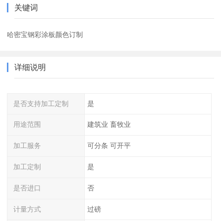
关键词
哈密宝钢彩涂板颜色订制
详细说明
是否支持加工定制
是
用途范围
建筑业 畜牧业
加工服务
可分条 可开平
加工定制
是
是否进口
否
计量方式
过磅