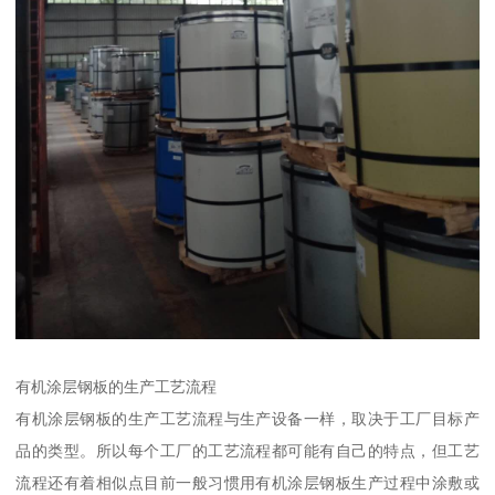
有机涂层钢板的生产工艺流程
有机涂层钢板的生产工艺流程与生产设备一样，取决于工厂目标产
品的类型。所以每个工厂的工艺流程都可能有自己的特点，但工艺
流程还有着相似点目前一般习惯用有机涂层钢板生产过程中涂敷或