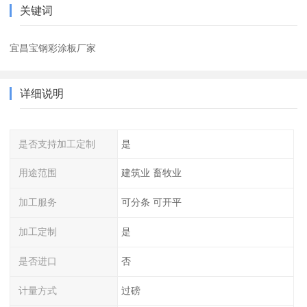
关键词
宜昌宝钢彩涂板厂家
详细说明
是否支持加工定制
是
用途范围
建筑业 畜牧业
加工服务
可分条 可开平
加工定制
是
是否进口
否
计量方式
过磅