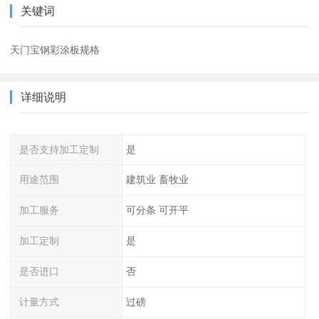
关键词
天门宝钢彩涂板规格
详细说明
是否支持加工定制
是
用途范围
建筑业 畜牧业
加工服务
可分条 可开平
加工定制
是
是否进口
否
计量方式
过磅