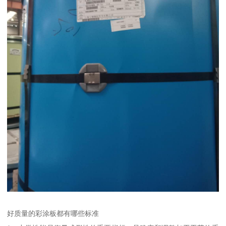
好质量的彩涂板都有哪些标准