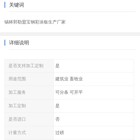
关键词
锡林郭勒盟宝钢彩涂板生产厂家
详细说明
是否支持加工定制
是
用途范围
建筑业 畜牧业
加工服务
可分条 可开平
加工定制
是
是否进口
否
计量方式
过磅