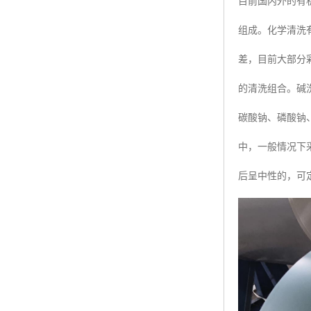
目前国内外的有
组成。化学清洗
差，目前大部分
的清洗组合。碱
碳酸钠、磷酸钠
中，一般情况下
后呈中性的，可