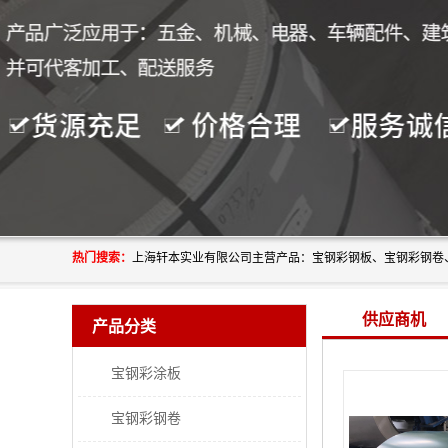
热门搜索：
供应商机
产品分类
宝钢彩涂板
宝钢彩钢卷