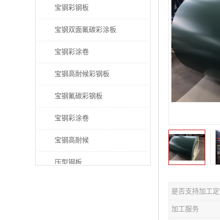
宝钢彩钢板
宝钢双面氟碳彩涂板
宝钢彩涂卷
宝钢高耐候彩钢板
宝钢氟碳彩钢板
宝钢彩涂卷
宝钢高耐候
压型钢板
宝钢PVDF彩涂板
是否支持加工定
宝钢HDP彩涂板
加工服务