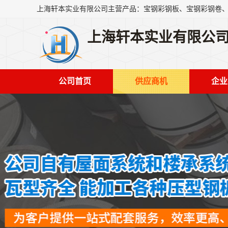
上海轩本实业有限公
公司首页
供应商机
企业