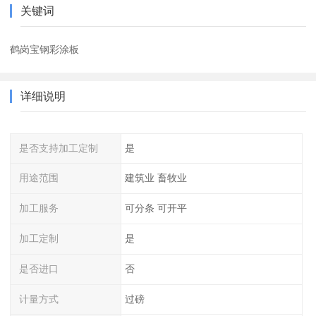
关键词
鹤岗宝钢彩涂板
详细说明
是否支持加工定制
是
用途范围
建筑业 畜牧业
加工服务
可分条 可开平
加工定制
是
是否进口
否
计量方式
过磅