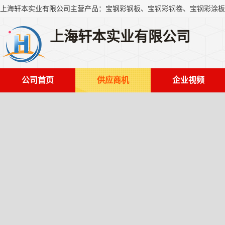
上海轩本实业有限公司
公司首页
供应商机
企业视频