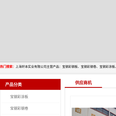
热门搜索：
供应商机
产品分类
宝钢彩涂板
宝钢彩钢卷