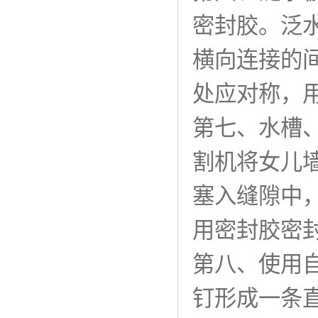
密封胶。泛
横向连接的间
处应对称，
第七、水槽
割机将女儿
塞入缝隙中
用密封胶密
第八、使用
钉形成一条