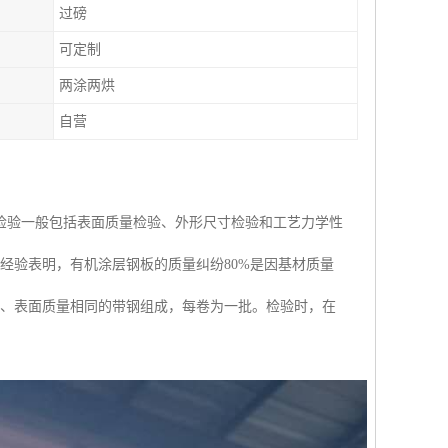
过磅
可定制
两涂两烘
自营
检验一般包括表面质量检验、外形尺寸检验和工艺力学性
经验表明，有机涂层钢板的质量纠纷80%是因基材质量
构、表面质量相同的带钢组成，每卷为一批。检验时，在