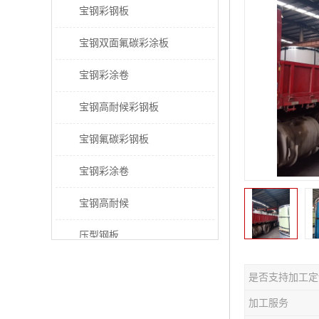
宝钢彩钢板
宝钢双面氟碳彩涂板
宝钢彩涂卷
宝钢高耐候彩钢板
宝钢氟碳彩钢板
宝钢彩涂卷
宝钢高耐候
压型钢板
宝钢PVDF彩涂板
是否支持加工定
宝钢HDP彩涂板
加工服务