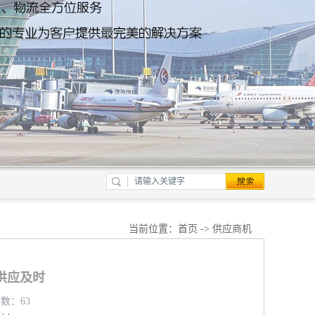
当前位置：
首页
->
供应商机
供应及时
览数：63