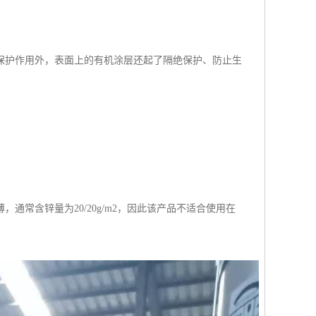
保护作用外，表面上的有机涂层还起了隔绝保护、防止生
常含锌量为20/20g/m2，因此该产品不适合使用在