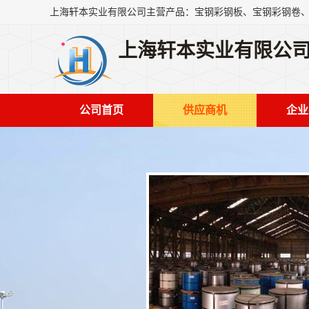
上海轩本实业有限公
公司首页
供应商机
企业