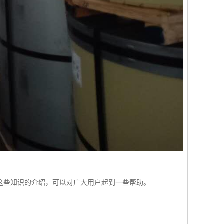
这些知识的介绍，可以对广大用户起到一些帮助。