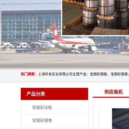
热门搜索：
供应商机
产品分类
宝钢彩涂板
宝钢彩钢卷