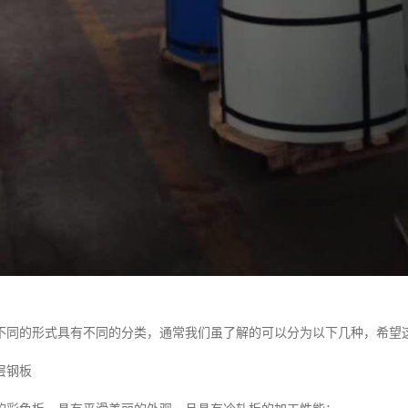
不同的形式具有不同的分类，通常我们虽了解的可以分为以下几种，希望
层钢板