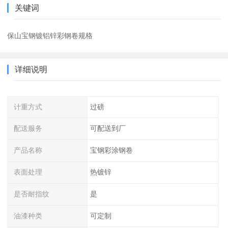
关键词
保山宝钢镀铝锌彩钢卷规格
详细说明
计重方式
过磅
配送服务
可配送到厂
产品名称
宝钢彩涂钢卷
表面处理
热镀锌
是否耐指纹
是
油漆种类
可定制