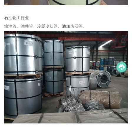
石油化工行业
输油管、油井管、冷凝冷却器、油加热器等。