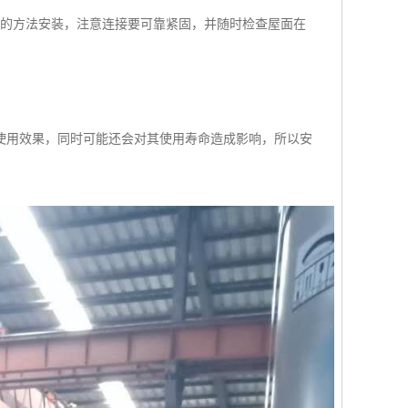
样的方法安装，注意连接要可靠紧固，并随时检查屋面在
使用效果，同时可能还会对其使用寿命造成影响，所以安