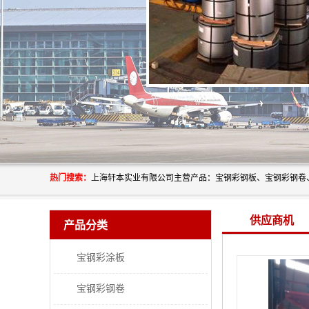
热门搜索：
供应商机
产品分类
宝钢彩涂板
宝钢彩钢卷