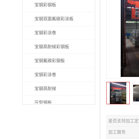
宝钢彩钢板
宝钢双面氟碳彩涂板
宝钢彩涂卷
宝钢高耐候彩钢板
宝钢氟碳彩钢板
宝钢彩涂卷
宝钢高耐候
压型钢板
宝钢PVDF彩涂板
是否支持加工定
宝钢HDP彩涂板
加工服务