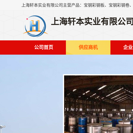
上海轩本实业有限公
公司首页
供应商机
企业