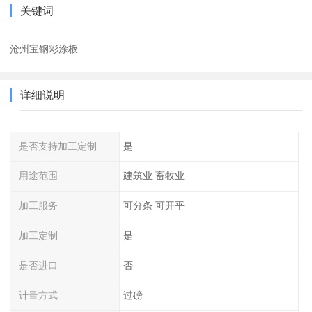
关键词
沧州宝钢彩涂板
详细说明
是否支持加工定制
是
用途范围
建筑业 畜牧业
加工服务
可分条 可开平
加工定制
是
是否进口
否
计量方式
过磅