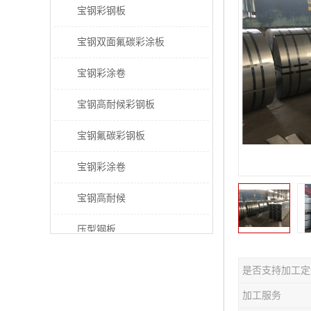
宝钢彩钢板
宝钢双面氟碳彩涂板
宝钢彩涂卷
宝钢高耐候彩钢板
宝钢氟碳彩钢板
宝钢彩涂卷
宝钢高耐候
压型钢板
宝钢PVDF彩涂板
是否支持加工定
宝钢HDP彩涂板
加工服务