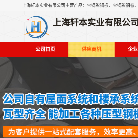
上海轩本实业有限公
公司首页
供应商机
企业