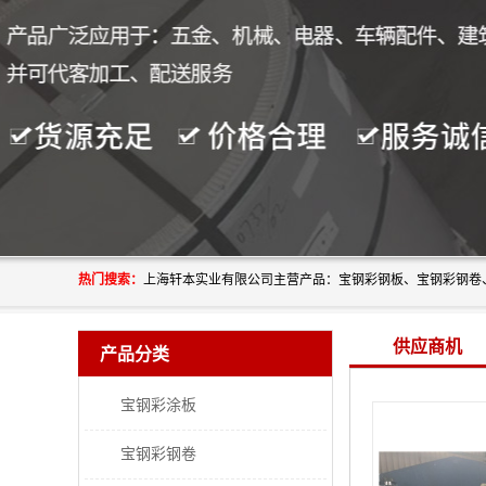
热门搜索：
供应商机
产品分类
宝钢彩涂板
宝钢彩钢卷