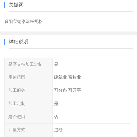
关键词
襄阳宝钢彩涂板规格
详细说明
是否支持加工定制
是
用途范围
建筑业 畜牧业
加工服务
可分条 可开平
加工定制
是
是否进口
否
计量方式
过磅