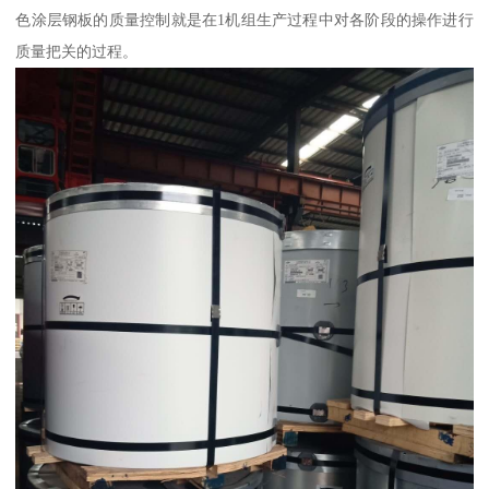
色涂层钢板的质量控制就是在1机组生产过程中对各阶段的操作进行
质量把关的过程。