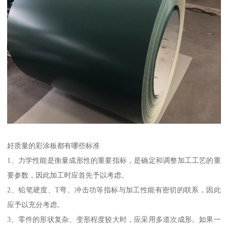
好质量的彩涂板都有哪些标准
1、力学性能是衡量成形性的重要指标，是确定和调整加工工艺的重
要参数，因此加工时应首先予以考虑。
2、铅笔硬度、T弯、冲击功等指标与加工性能有密切的联系，因此
应予以充分考虑。
3、零件的形状复杂、变形程度较大时，应采用多道次成形。如果一