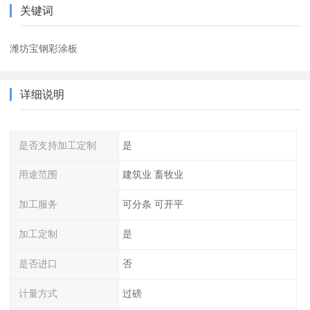
关键词
潍坊宝钢彩涂板
详细说明
是否支持加工定制
是
用途范围
建筑业 畜牧业
加工服务
可分条 可开平
加工定制
是
是否进口
否
计量方式
过磅