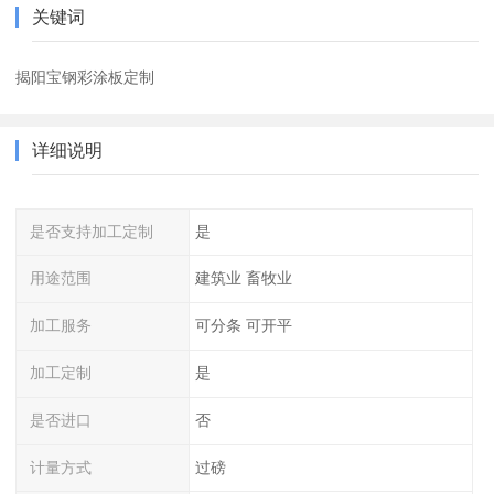
关键词
揭阳宝钢彩涂板定制
详细说明
是否支持加工定制
是
用途范围
建筑业 畜牧业
加工服务
可分条 可开平
加工定制
是
是否进口
否
计量方式
过磅