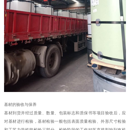
基材的验收与保养
基材到货并经过质量、数量、包装标志和质保书等项目验收后，应
对基材进行检验，基材检验一般包括表面质量检验、外形尺寸检验
和工艺力学性能检验三部分，检验阶段的工作好坏直接影响到有机