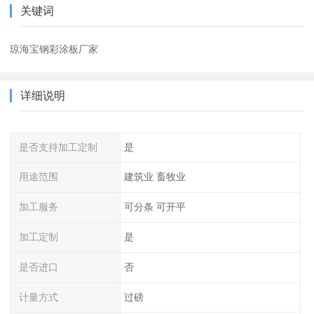
关键词
琼海宝钢彩涂板厂家
详细说明
是否支持加工定制
是
用途范围
建筑业 畜牧业
加工服务
可分条 可开平
加工定制
是
是否进口
否
计量方式
过磅