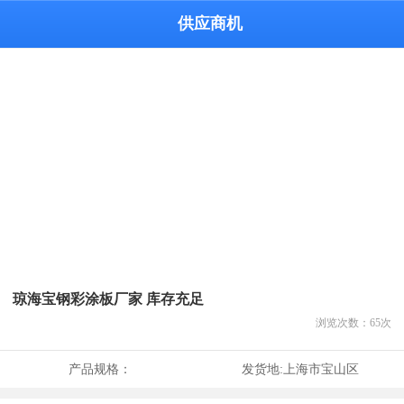
供应商机
琼海宝钢彩涂板厂家 库存充足
浏览次数：
65
次
产品规格：
发货地:
上海市宝山区