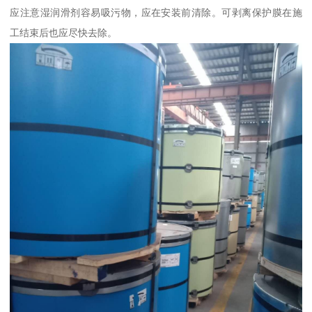
应注意湿润滑剂容易吸污物，应在安装前清除。可剥离保护膜在施
工结束后也应尽快去除。