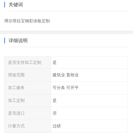
关键词
博尔塔拉宝钢彩涂板定制
详细说明
是否支持加工定制
是
用途范围
建筑业 畜牧业
加工服务
可分条 可开平
加工定制
是
是否进口
否
计量方式
过磅