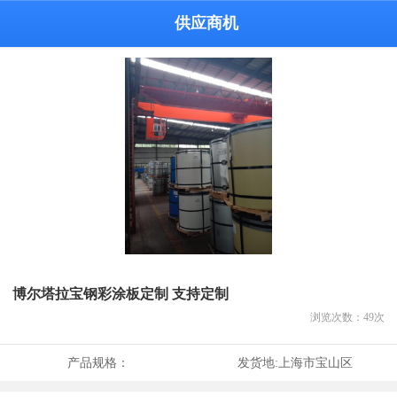
供应商机
博尔塔拉宝钢彩涂板定制 支持定制
浏览次数：
49
次
产品规格：
发货地:
上海市宝山区