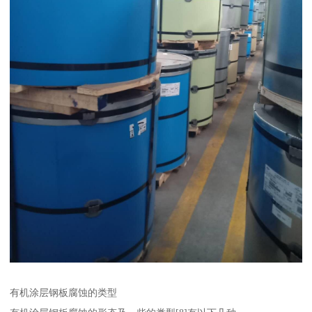
有机涂层钢板腐蚀的类型