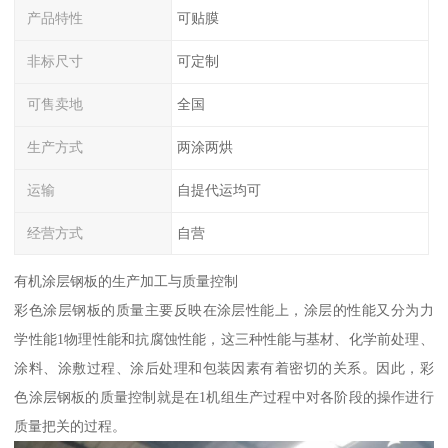
产品特性
可贴膜
非标尺寸
可定制
可售卖地
全国
生产方式
两涂两烘
运输
自提代运均可
经营方式
自营
有机涂层钢板的生产加工与质量控制
彩色涂层钢板的质量主要反映在涂层性能上，涂层的性能又分为力
学性能1物理性能和抗腐蚀性能，这三种性能与基材、化学前处理、
涂料、涂敷过程、涂后处理和包装因素有着密切的关系。因此，彩
色涂层钢板的质量控制就是在1机组生产过程中对各阶段的操作进行
质量把关的过程。