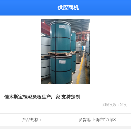
供应商机
佳木斯宝钢彩涂板生产厂家 支持定制
浏览次数：
54
次
产品规格：
发货地:
上海市宝山区