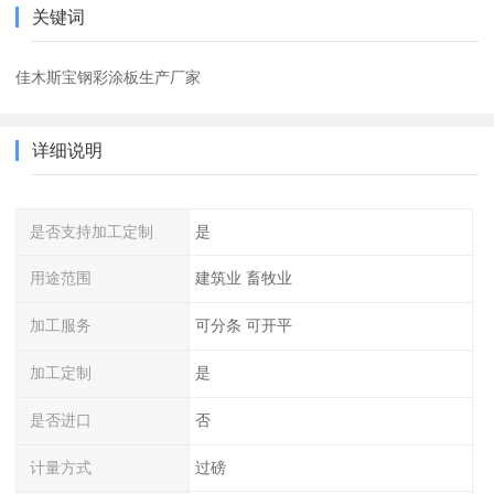
关键词
佳木斯宝钢彩涂板生产厂家
详细说明
是否支持加工定制
是
用途范围
建筑业 畜牧业
加工服务
可分条 可开平
加工定制
是
是否进口
否
计量方式
过磅