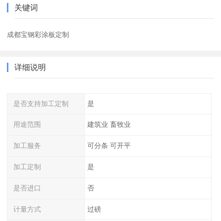
关键词
成都宝钢彩涂板定制
详细说明
是否支持加工定制
是
用途范围
建筑业 畜牧业
加工服务
可分条 可开平
加工定制
是
是否进口
否
计量方式
过磅