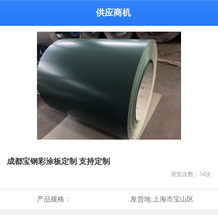
供应商机
成都宝钢彩涂板定制 支持定制
浏览次数：
54
次
产品规格：
发货地:
上海市宝山区