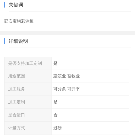
关键词
延安宝钢彩涂板
详细说明
是否支持加工定制
是
用途范围
建筑业 畜牧业
加工服务
可分条 可开平
加工定制
是
是否进口
否
计量方式
过磅